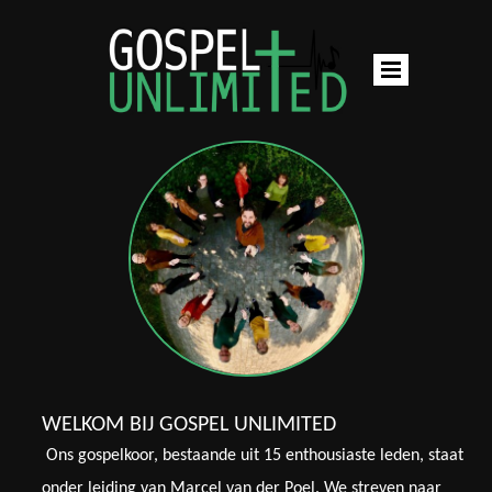
WELKOM BIJ GOSPEL UNLIMITED
Ons gospelkoor, bestaande uit 15 enthousiaste leden, staat
onder leiding van Marcel van der Poel. We streven naar